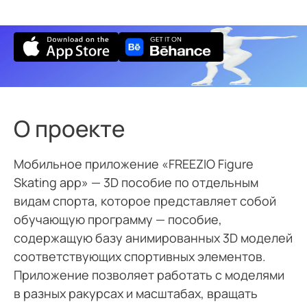
О проекте
Мобильное приложение
«FREEZIO Figure
Skating app»
— 3D пособие по отдельным
видам спорта, которое представляет собой
обучающую программу — пособие,
содержащую базу анимированных 3D моделей
соответствующих спортивных элементов.
Приложение позволяет работать с моделями
в разных ракурсах и масштабах, вращать