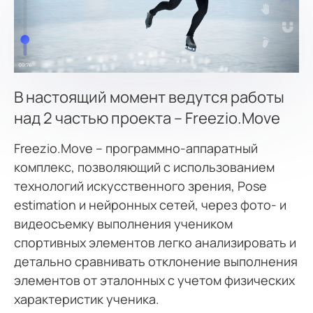
В настоящий момент ведутся работы
над 2 частью проекта – Freezio.Move
Freezio.Move – программно-аппаратный
комплекс, позволяющий с использованием
технологий искусственного зрения, Pose
estimation и нейронных сетей, через фото- и
видеосъемку выполнения учеником
спортивных элементов легко анализировать и
детально сравнивать отклонение выполнения
элементов от эталонных с учетом физических
характеристик ученика.