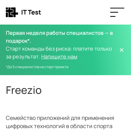
Первая неделя работы специалистов — в
подарок*.
Старт команды без риска: платите только
за результат.
Напишите нам
*До 5 специалистов на старт проекта
Freezio
Cемейство приложений для применения
цифровых технологий в области спорта