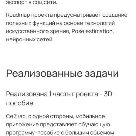
экспорт в соц сети.
Roadmap проекта предусматривает создание
полезных функций на основе технологий
искусственного зрения, Pose estimation,
нейронных сетей.
Реализованные задачи
Реализована 1 часть проекта – 3D
пособие
Сейчас, с одной стороны, мобильное
приложение представляет обучающую
программу-пособие с большим объемом