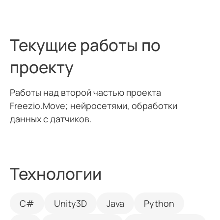
Текущие работы по
проекту
Работы над второй частью проекта
Freezio.Move; нейросетями, обработки
данных с датчиков.
Технологии
С#
Unity3D
Java
Python