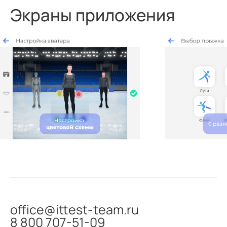
Экраны приложения
office@ittest-team.ru
8 800 707-51-09