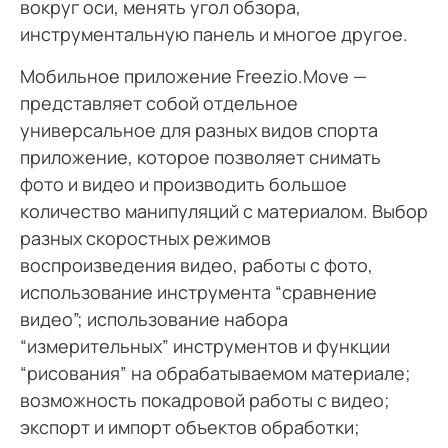
вокруг оси, менять угол обзора,
инструментальную панель и многое другое.
Мобильное приложение Freezio.Move —
представляет собой отдельное
универсальное для разных видов спорта
приложение, которое позволяет снимать
фото и видео и производить большое
количество манипуляций с материалом. Выбор
разных скоростных режимов
воспроизведения видео, работы с фото,
использование инструмента “сравнение
видео”; использование набора
“измерительных” инструментов и функции
“рисования” на обрабатываемом материале;
возможность покадровой работы с видео;
экспорт и импорт объектов обработки;