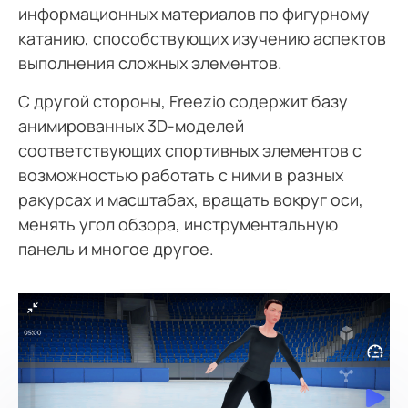
информационных материалов по фигурному
катанию, способствующих изучению аспектов
выполнения сложных элементов.
С другой стороны, Freezio содержит базу
анимированных 3D-моделей
соответствующих спортивных элементов c
возможностью работать с ними в разных
ракурсах и масштабах, вращать вокруг оси,
менять угол обзора, инструментальную
панель и многое другое.