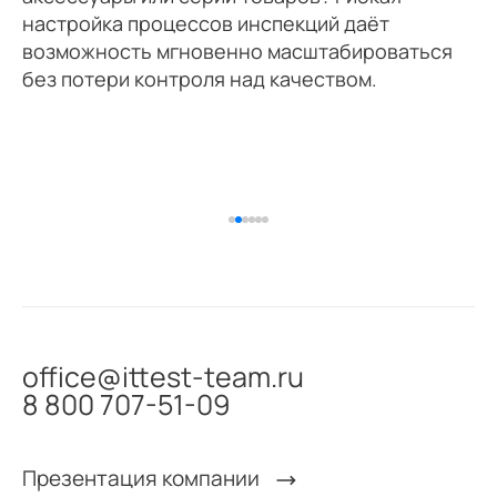
настройка процессов инспекций даёт
возможность мгновенно масштабироваться
без потери контроля над качеством.
office@ittest-team.ru
8 800 707-51-09
Презентация компании