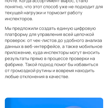
почте. Когда ассортимент вырос, стало
понятно, что этот способ уже не подходит для
текущей нагрузки и тормозит работу
инспекторов.
Мы предложили создать единую цифровую
платформу для управления всей цепочкой
проверок: от чек-листов до удобного анализа
данных в веб-интерфейсе, а также мобильное
приложение, куда инспекторы могут вносить
результаты прямо в процессе проверки на
фабрике. Такой подход помог бы избавиться
от громоздкой рутины и вовремя находить
любые отклонения в качестве.