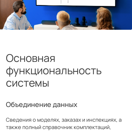
Основная
функциональность
системы
Объединение данных
Сведения о моделях, заказах и инспекциях, а
также полный справочник комплектаций,