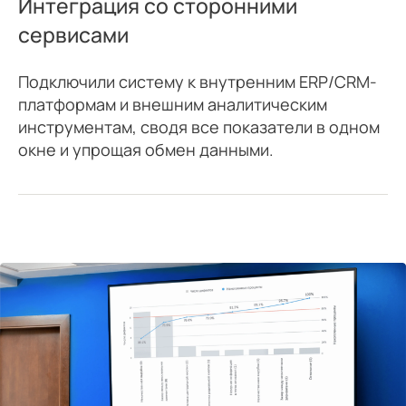
Интеграция со
сторонними
сервисами
Подключили систему к внутренним ERP/CRM-
платформам и внешним аналитическим
инструментам, сводя все показатели в одном
окне и упрощая обмен данными.