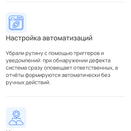
Настройка
автоматизаций
Убрали рутину с помощью триггеров и
уведомлений: при обнаружении дефекта
система сразу оповещает ответственных, а
отчёты формируются автоматически без
ручных действий.