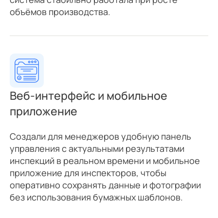
объёмов производства.
Веб-интерфейс
и мобильное
приложение
Создали для менеджеров удобную панель
управления с актуальными результатами
инспекций в реальном времени и мобильное
приложение для инспекторов, чтобы
оперативно сохранять данные и фотографии
без использования бумажных шаблонов.