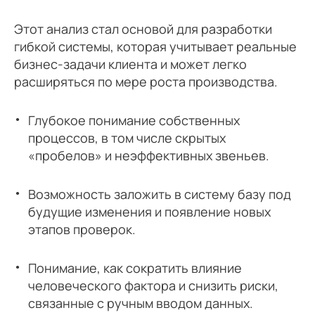
Этот анализ стал основой для разработки
гибкой системы, которая учитывает реальные
бизнес-задачи клиента и может легко
расширяться по мере роста производства.
Глубокое понимание собственных
процессов, в том числе скрытых
«пробелов» и неэффективных звеньев.
Возможность заложить в систему базу под
будущие изменения и появление новых
этапов проверок.
Понимание, как сократить влияние
человеческого фактора и снизить риски,
связанные с ручным вводом данных.