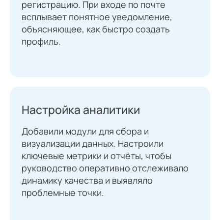
регистрацию. При входе по почте
всплывает понятное уведомление,
объясняющее, как быстро создать
профиль.
Настройка аналитики
Добавили модули для сбора и
визуализации данных. Настроили
ключевые метрики и отчёты, чтобы
руководство оперативно отслеживало
динамику качества и выявляло
проблемные точки.