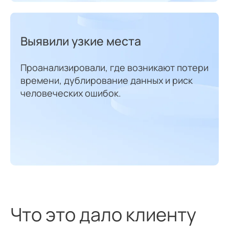
Выявили узкие места
Проанализировали, где возникают потери
времени, дублирование данных и риск
человеческих ошибок.
Что это дало клиенту