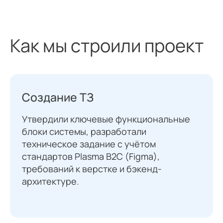
Как мы строили проект
Создание ТЗ
Утвердили ключевые функциональные
блоки системы, разработали
техническое задание с учётом
стандартов Plasma B2C (Figma),
требований к верстке и бэкенд-
архитектуре.