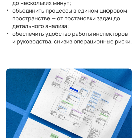
до нескольких минут;
объединить процессы в едином цифровом
пространстве — от постановки задач до
детального анализа;
обеспечить удобство работы инспекторов
и руководства, снизив операционные риски.