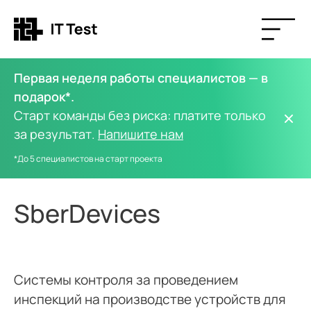
Первая неделя работы специалистов — в
подарок*.
Старт команды без риска: платите только
за результат.
Напишите нам
*До 5 специалистов на старт проекта
SberDevices
Системы контроля за проведением
инспекций на производстве устройств для