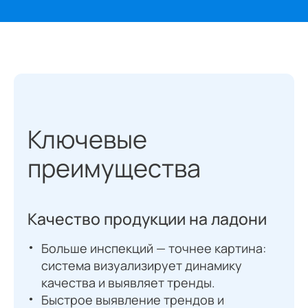
Ключевые
преимущества
Качество продукции на ладони
К
к
Больше инспекций — точнее картина:
система визуализирует динамику
качества и выявляет тренды.
Быстрое выявление трендов и