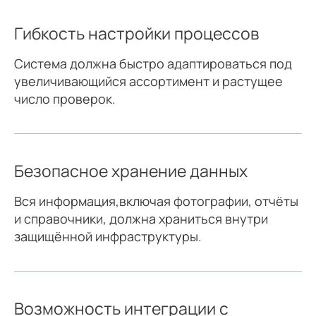
Гибкость настройки процессов
Система должна быстро адаптироваться под
увеличивающийся ассортимент и растущее
число проверок.
Безопасное хранение данных
Вся информация,включая фотографии, отчёты
и справочники, должна храниться внутри
защищённой инфраструктуры.
Возможность интеграции с