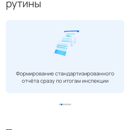
рутины
Формирование стандартизированного
отчёта сразу по итогам инспекции