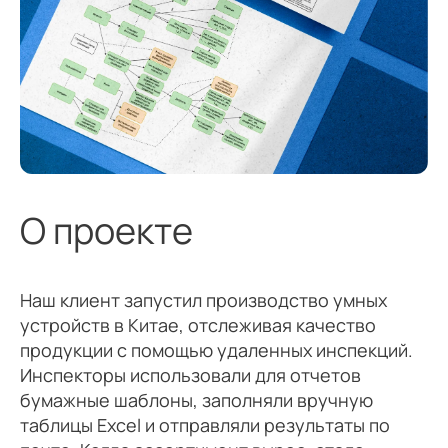
О проекте
Наш клиент запустил производство умных
устройств в Китае, отслеживая качество
продукции с помощью удаленных инспекций.
Инспекторы использовали для отчетов
бумажные шаблоны, заполняли вручную
таблицы Excel и отправляли результаты по