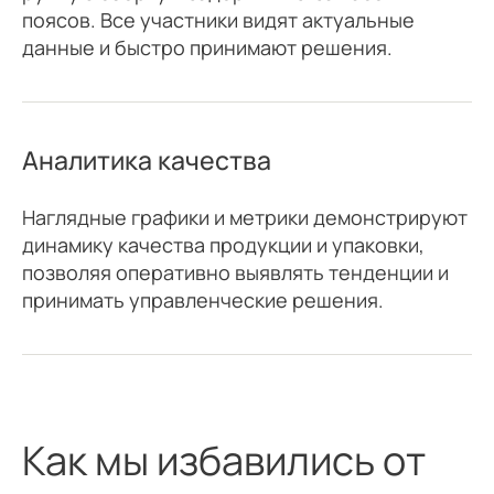
поясов. Все участники видят актуальные
данные и быстро принимают решения.
Аналитика качества
Наглядные графики и метрики демонстрируют
динамику качества продукции и упаковки,
позволяя оперативно выявлять тенденции и
принимать управленческие решения.
Как мы избавились от