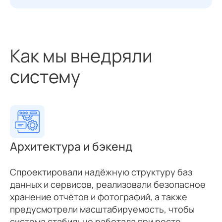
Как мы внедряли
систему
Архитектура
и бэкенд
Спроектировали надёжную структуру баз
данных и сервисов, реализовали безопасное
хранение отчётов и фотографий, а также
предусмотрели масштабируемость, чтобы
система стабильно работала при росте