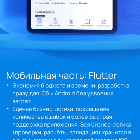
Мобильная часть: Flutter
Экономия бюджета и времени: разработка
сразу для iOS и Android без удвоения
затрат.
Единая бизнес-логика: сокращение
количества ошибок и более быстрая
поддержка приложения. Вся бизнес-логика
(проверки, расчёты, валидация) хранится в
одном месте и одинаково работает на iOS,