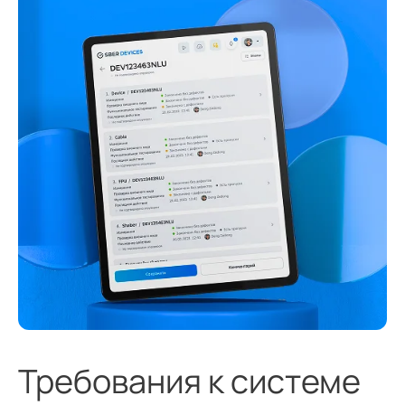
Требования к системе