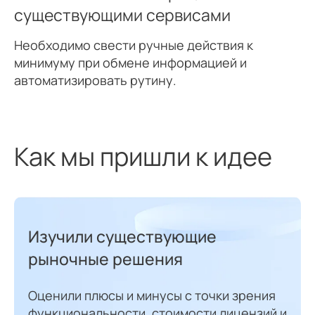
существующими сервисами
Необходимо свести ручные действия к
минимуму при обмене информацией и
автоматизировать рутину.
Как мы пришли к идее
Изучили существующие
рыночные решения
Оценили плюсы и минусы с точки зрения
функциональности, стоимости лицензий и