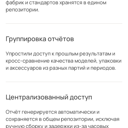
фабрик и стандартов хранятся в едином
репозитории.
Группировка отчётов
Упростили доступ к прошлым результатам и
кросс-сравнение качества моделей, упаковки
и аксессуаров из разных партий и периодов.
Централизованный доступ
Отчёт генерируется автоматически и
сохраняется в общем репозитории, исключая
ручную сборку и задержки из-за часовых