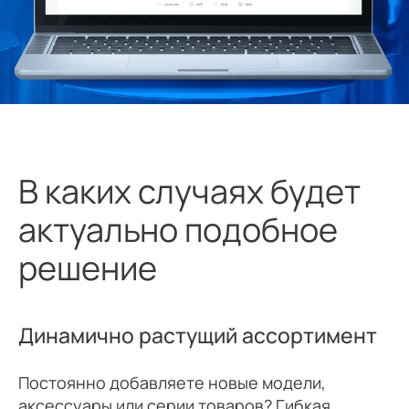
В каких случаях будет
актуально подобное
решение
Динамично растущий ассортимент
Постоянно добавляете новые модели,
аксессуары или серии товаров? Гибкая