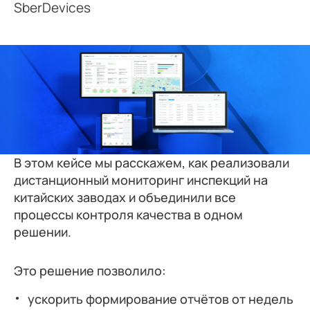
SberDevices
В этом кейсе мы расскажем, как реализовали
дистанционный мониторинг инспекций на
китайских заводах и объединили все
процессы контроля качества в одном
решении.
Это решение позволило:
ускорить формирование отчётов от недель