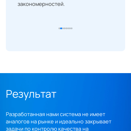
закономерностей.
Результат
Разработанная нами система не имеет
аналогов на рынке и идеально закрывает
задачи по контролю качества на