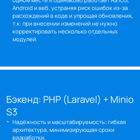
Android и веб, устраняя риск ошибок из-за
расхождений в коде и упрощая обновления,
т.к. при внесении изменений не нужно
корректировать несколько отдельных
модулей.
Бэкенд: PHP (Laravel) + Minio
S3
Надёжность и масштабируемость: гибкая
архитектура, минимизирующая сроки
разработки.