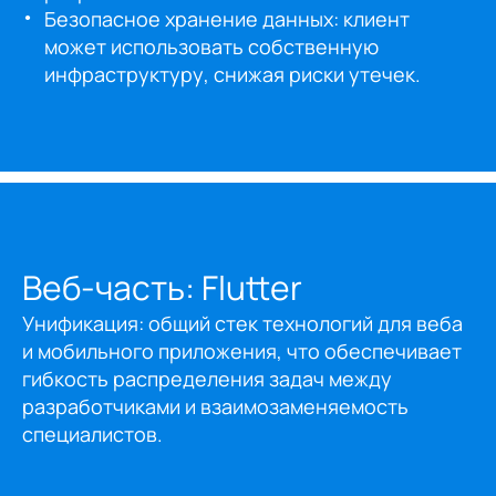
Безопасное хранение данных: клиент
может использовать собственную
инфраструктуру, снижая риски утечек.
Веб-часть: Flutter
Унификация: общий стек технологий для веба
и мобильного приложения, что обеспечивает
гибкость распределения задач между
разработчиками и взаимозаменяемость
специалистов.