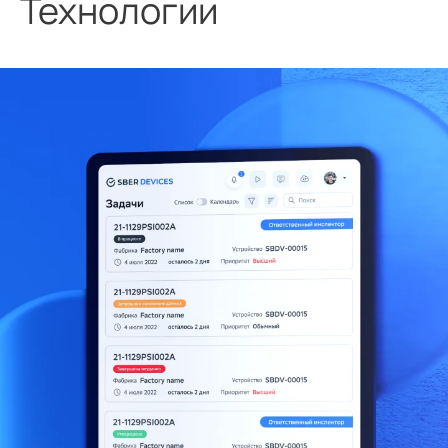
Технологии