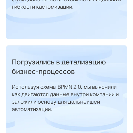
гибкости кастомизации.
Погрузились в детализацию
бизнес-процессов
Используя схемы BPMN 2.0, мы выяснили
как двигаются данные внутри компании и
заложили основу для дальнейшей
автоматизации.