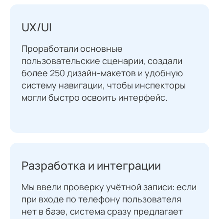
UX/UI
Проработали основные
пользовательские сценарии, создали
более 250 дизайн-макетов и удобную
систему навигации, чтобы инспекторы
могли быстро освоить интерфейс.
Разработка и интеграции
Мы ввели проверку учётной записи: если
при входе по телефону пользователя
нет в базе, система сразу предлагает