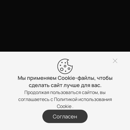
Мы применяем Cookie-файлы, чтобы
сделать сайт лучше для вас.
Продолжая пользоваться сайтом, вы
соглашаетесь с
Политикой использования
Cookie
.
Согласен