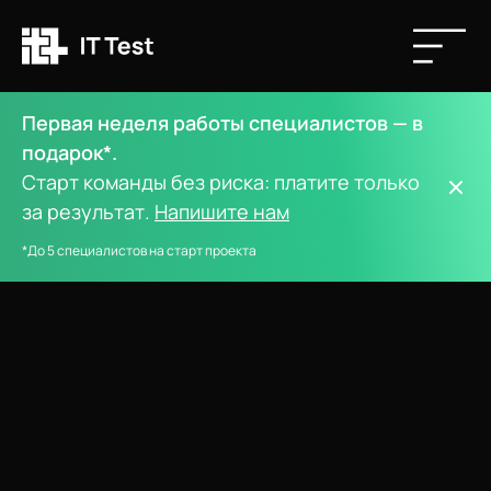
Первая неделя работы специалистов — в
подарок*.
Старт команды без риска: платите только
за результат.
Напишите нам
*До 5 специалистов на старт проекта