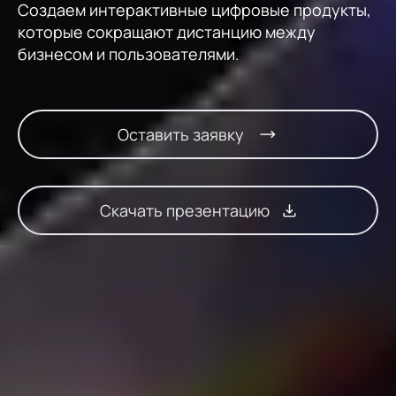
Создаем интерактивные цифровые продукты,
которые сокращают дистанцию между
бизнесом и пользователями.
Оставить заявку
Скачать презентацию